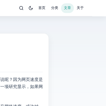
首页
分类
文章
关于
这么说呢？因为网页速度是
有一项研究显示，如果网