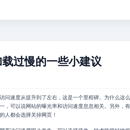
ress网站加载过慢的一些小建议
问速度从20s提升到了2s左右，这是一个里程碑。为什么
一，可以说网站的曝光率和访问速度息息相关。另外，
分的人都会选择关掉网页！