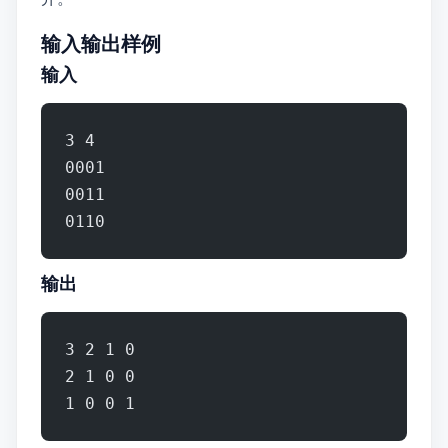
输入输出样例
输入 #1
3 4
0001
0011
0110
输出 #1
3 2 1 0
2 1 0 0
1 0 0 1