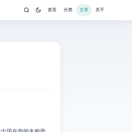
首页
分类
文章
关于
将会出现在您的名称旁。